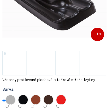
–17 %
Všechny profilované plechové a taškové střešní krytiny.
Barva