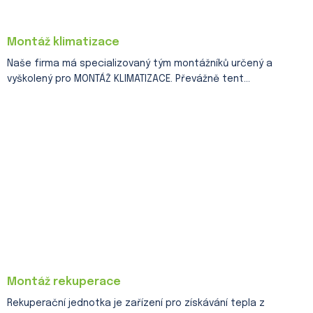
Montáž klimatizace
Naše firma má specializovaný tým montážníků určený a
vyškolený pro MONTÁŽ KLIMATIZACE. Převážně tent...
Montáž rekuperace
Rekuperační jednotka je zařízení pro získávání tepla z