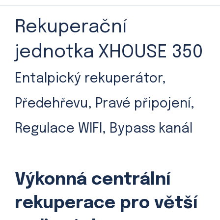
Rekuperační
jednotka XHOUSE 350
Entalpický rekuperátor,
Předehřevu, Pravé připojení,
Regulace WIFI, Bypass kanál
Výkonná centrální
rekuperace pro větší