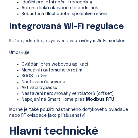
Ideální pro letní noční freecooling
Automatická aktivace dle podmínek
Robustní a dlouhodobě spolehlivé řešení
Integrovaná Wi-Fi regulace
Každá jednotka je vybavena vestavěným Wi-Fi modulem.
Umožňuje:
Ovládání přes webovou aplikaci
Manuální i automatický režim
BOOST režim
Nastavení časovače
Aktivaci bypassu
Nastavení nerovnováhy ventilátorů (offset)
Napojení na Smart Home přes
Modbus RTU
Možné je také použití nástěnného dotykového ovladače
nebo RF ovladače jako příslušenství.
Hlavní technické