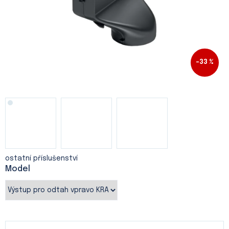
–33 %
ostatní příslušenství
Model