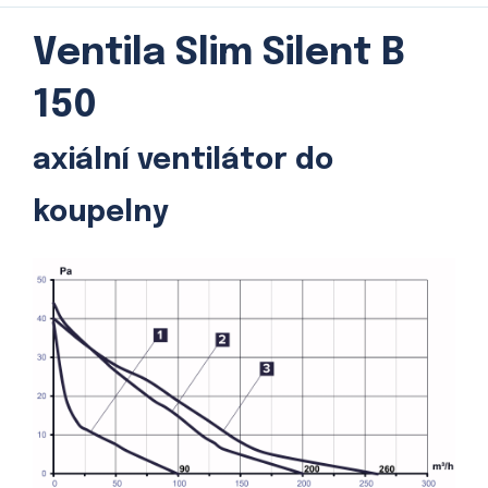
Ventila Slim Silent B
150
axiální ventilátor do
koupelny