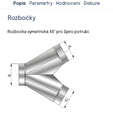
Popis
Parametry
Hodnocení
Diskuze
Rozbočky
Rozbočka symetrická 45° pro Spiro potrubí.