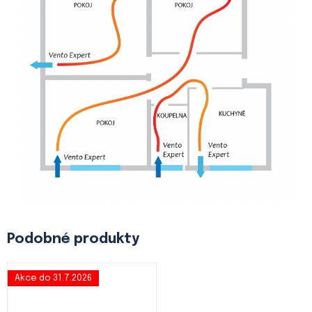
Akce do 31.7.2026