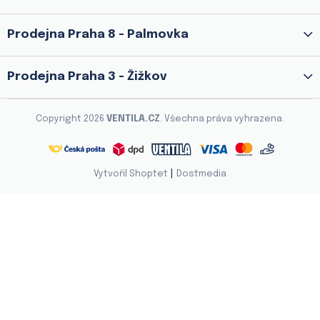
Prodejna Praha 8 - Palmovka
Prodejna Praha 3 - Žižkov
Copyright 2026
VENTILA.CZ
. Všechna práva vyhrazena.
|
Vytvořil Shoptet
Dostmedia