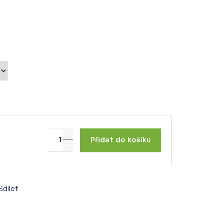
Přidat do košíku
Sdílet