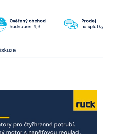
Ověřený obchod
Prodej
hodnocení 4,9
na splátky
iskuze