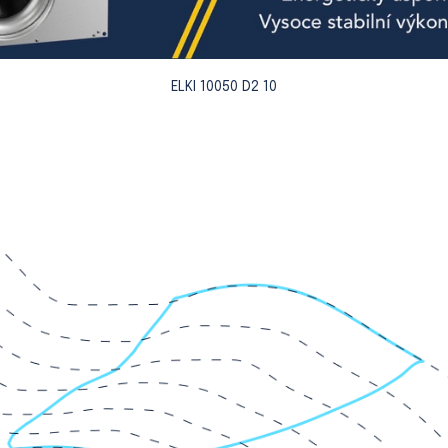
ELKI 10050 D2 10