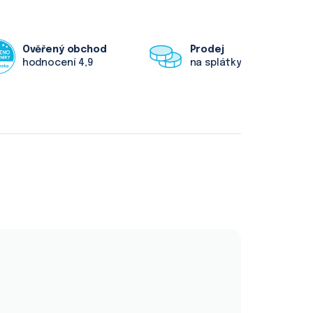
Ověřený obchod
Prodej
hodnocení 4,9
na splátky