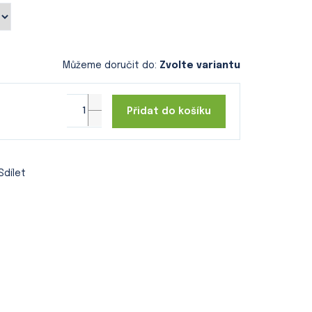
Můžeme doručit do:
Zvolte variantu
Přidat do košíku
Sdílet