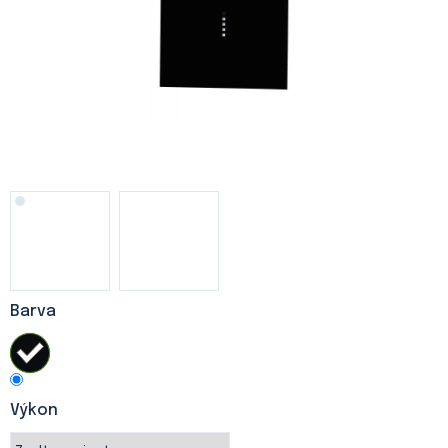
Barva
Výkon