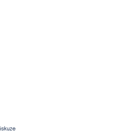
iskuze