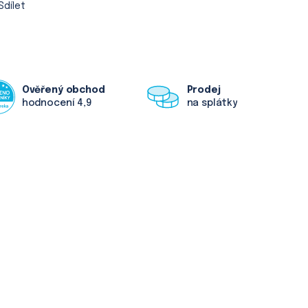
Sdílet
Ověřený obchod
Prodej
hodnocení 4,9
na splátky