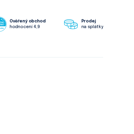
Ověřený obchod
Prodej
hodnocení 4,9
na splátky